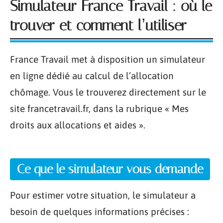
Simulateur France Travail : où le
trouver et comment l’utiliser
France Travail met à disposition un simulateur
en ligne dédié au calcul de l’allocation
chômage. Vous le trouverez directement sur le
site francetravail.fr, dans la rubrique « Mes
droits aux allocations et aides ».
Ce que le simulateur vous demande
Pour estimer votre situation, le simulateur a
besoin de quelques informations précises :