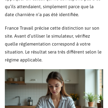
qu’ils attendaient, simplement parce que la
date charnière n’a pas été identifiée.
France Travail précise cette distinction sur son
site. Avant d’utiliser le simulateur, vérifiez
quelle réglementation correspond à votre
situation. Le résultat sera très différent selon le
régime applicable.