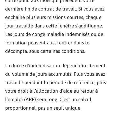
correspond aux mois qui précèdent votre
dernière fin de contrat de travail. Si vous avez
enchaîné plusieurs missions courtes, chaque
jour travaillé dans cette fenêtre s’additionne.
Les jours de congé maladie indemnisés ou de
formation peuvent aussi entrer dans le
décompte, sous certaines conditions.
La durée d’indemnisation dépend directement
du volume de jours accumulés. Plus vous avez
travaillé pendant la période de référence, plus
votre droit à l’allocation d’aide au retour à
l’emploi (ARE) sera long. C’est un calcul
proportionnel, pas un seuil unique.