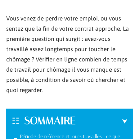
Vous venez de perdre votre emploi, ou vous
sentez que la fin de votre contrat approche. La
première question qui surgit : avez-vous
travaillé assez longtemps pour toucher le
chômage ? Vérifier en ligne combien de temps
de travail pour chômage il vous manque est
possible, à condition de savoir où chercher et
quoi regarder.
SOMMAIRE
Période de référence et jours travaillés : ce que