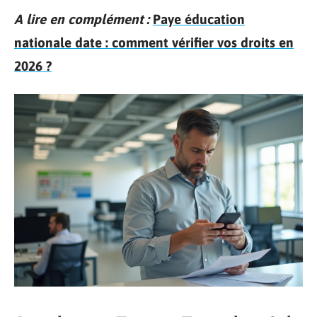
A lire en complément :
Paye éducation
nationale date : comment vérifier vos droits en
2026 ?