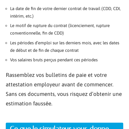
La date de fin de votre dernier contrat de travail (CDD, CDI,
intérim, etc.)
Le motif de rupture du contrat (licenciement, rupture
conventionnelle, fin de CDD)
Les périodes d’emploi sur les derniers mois, avec les dates
de début et de fin de chaque contrat
Vos salaires bruts perçus pendant ces périodes
Rassemblez vos bulletins de paie et votre
attestation employeur avant de commencer.
Sans ces documents, vous risquez d’obtenir une
estimation faussée.
Ce que le simulateur vous donne