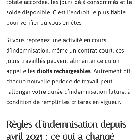
totale accordée, les jours déjà consommés et le
solde disponible. C’est l’endroit le plus fiable
pour vérifier où vous en êtes.
Si vous reprenez une activité en cours
d’indemnisation, même un contrat court, ces
jours travaillés peuvent alimenter ce qu’on
appelle les
droits rechargeables
. Autrement dit,
chaque nouvelle période de travail peut
rallonger votre durée d’indemnisation future, à
condition de remplir les critères en vigueur.
Règles d’indemnisation depuis
avril 2025 : ce qui a changé