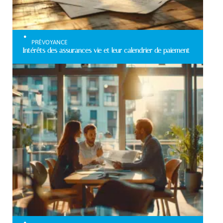
PRÉVOYANCE
Intérêts des assurances vie et leur calendrier de paiement