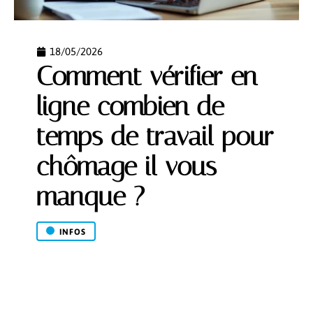
18/05/2026
Comment vérifier en
ligne combien de
temps de travail pour
chômage il vous
manque ?
INFOS