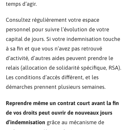
temps d’agir.
Consultez régulièrement votre espace
personnel pour suivre l’évolution de votre
capital de jours. Si votre indemnisation touche
à sa fin et que vous n’avez pas retrouvé
d’activité, d’autres aides peuvent prendre le
relais (allocation de solidarité spécifique, RSA).
Les conditions d’accès diffèrent, et les
démarches prennent plusieurs semaines.
Reprendre même un contrat court avant la fin
de vos droits peut ouvrir de nouveaux jours
d’indemnisation
grâce au mécanisme de