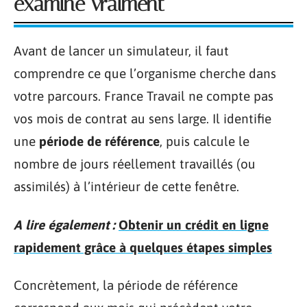
examine vraiment
Avant de lancer un simulateur, il faut
comprendre ce que l’organisme cherche dans
votre parcours. France Travail ne compte pas
vos mois de contrat au sens large. Il identifie
une
période de référence
, puis calcule le
nombre de jours réellement travaillés (ou
assimilés) à l’intérieur de cette fenêtre.
A lire également :
Obtenir un crédit en ligne
rapidement grâce à quelques étapes simples
Concrètement, la période de référence