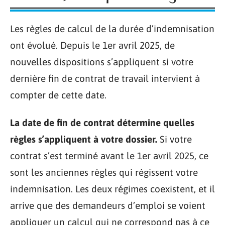
Les règles de calcul de la durée d’indemnisation
ont évolué. Depuis le 1er avril 2025, de
nouvelles dispositions s’appliquent si votre
dernière fin de contrat de travail intervient à
compter de cette date.
La date de fin de contrat détermine quelles
règles s’appliquent à votre dossier.
Si votre
contrat s’est terminé avant le 1er avril 2025, ce
sont les anciennes règles qui régissent votre
indemnisation. Les deux régimes coexistent, et il
arrive que des demandeurs d’emploi se voient
appliquer un calcul qui ne correspond pas à ce