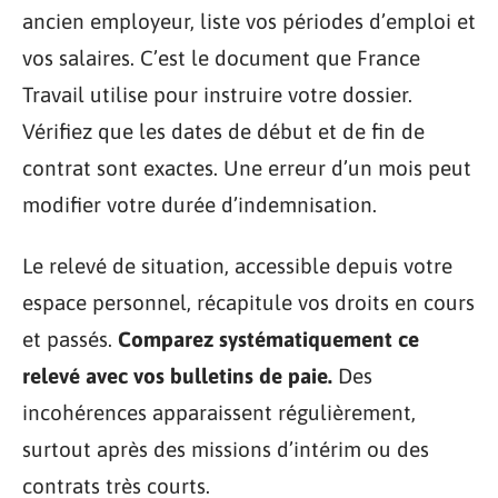
ancien employeur, liste vos périodes d’emploi et
vos salaires. C’est le document que France
Travail utilise pour instruire votre dossier.
Vérifiez que les dates de début et de fin de
contrat sont exactes. Une erreur d’un mois peut
modifier votre durée d’indemnisation.
Le relevé de situation, accessible depuis votre
espace personnel, récapitule vos droits en cours
et passés.
Comparez systématiquement ce
relevé avec vos bulletins de paie.
Des
incohérences apparaissent régulièrement,
surtout après des missions d’intérim ou des
contrats très courts.