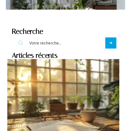
Recherche
Articles récents