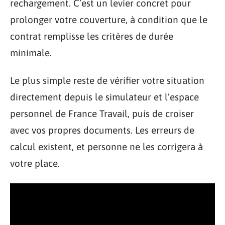
rechargement. C’est un levier concret pour
prolonger votre couverture, à condition que le
contrat remplisse les critères de durée
minimale.
Le plus simple reste de vérifier votre situation
directement depuis le simulateur et l’espace
personnel de France Travail, puis de croiser
avec vos propres documents. Les erreurs de
calcul existent, et personne ne les corrigera à
votre place.