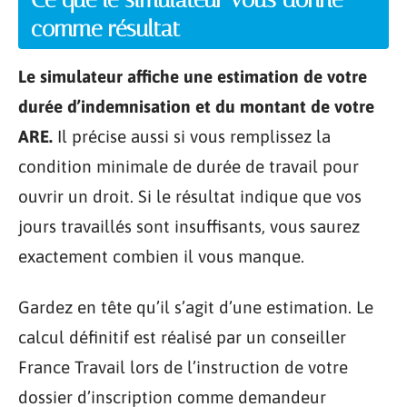
comme résultat
Le simulateur affiche une estimation de votre
durée d’indemnisation et du montant de votre
ARE.
Il précise aussi si vous remplissez la
condition minimale de durée de travail pour
ouvrir un droit. Si le résultat indique que vos
jours travaillés sont insuffisants, vous saurez
exactement combien il vous manque.
Gardez en tête qu’il s’agit d’une estimation. Le
calcul définitif est réalisé par un conseiller
France Travail lors de l’instruction de votre
dossier d’inscription comme demandeur