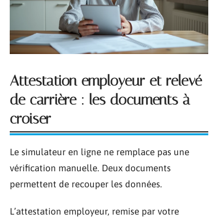
Attestation employeur et relevé
de carrière : les documents à
croiser
Le simulateur en ligne ne remplace pas une
vérification manuelle. Deux documents
permettent de recouper les données.
L’attestation employeur, remise par votre