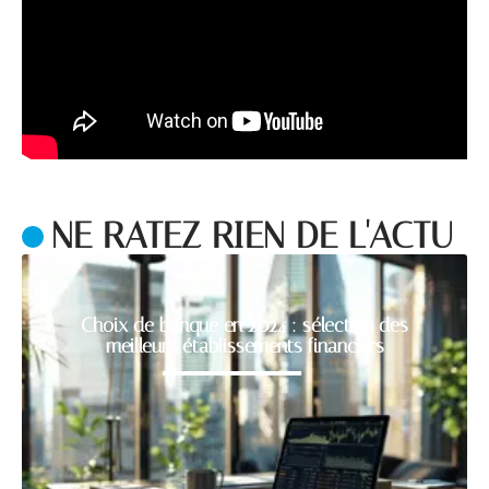
NE RATEZ RIEN DE L'ACTU
Choix de banque en 2024 : sélection des
meilleurs établissements financiers