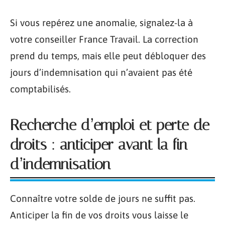
Si vous repérez une anomalie, signalez-la à
votre conseiller France Travail. La correction
prend du temps, mais elle peut débloquer des
jours d’indemnisation qui n’avaient pas été
comptabilisés.
Recherche d’emploi et perte de
droits : anticiper avant la fin
d’indemnisation
Connaître votre solde de jours ne suffit pas.
Anticiper la fin de vos droits vous laisse le