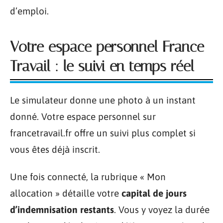
d’emploi.
Votre espace personnel France
Travail : le suivi en temps réel
Le simulateur donne une photo à un instant
donné. Votre espace personnel sur
francetravail.fr offre un suivi plus complet si
vous êtes déjà inscrit.
Une fois connecté, la rubrique « Mon
allocation » détaille votre
capital de jours
d’indemnisation restants
. Vous y voyez la durée