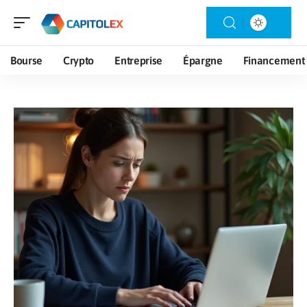
Bourse
Crypto
Entreprise
Épargne
Financement