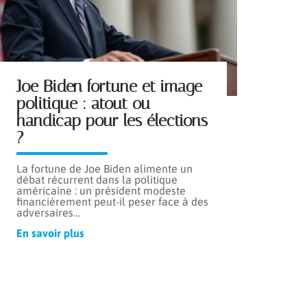
Joe Biden fortune et image
politique : atout ou
handicap pour les élections
?
La fortune de Joe Biden alimente un
débat récurrent dans la politique
américaine : un président modeste
financièrement peut-il peser face à des
adversaires
…
En savoir plus