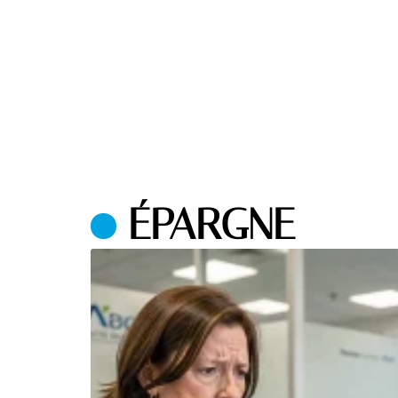
ÉPARGNE