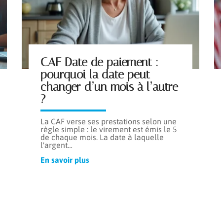
CAF Date de paiement :
pourquoi la date peut
changer d’un mois à l’autre
?
La CAF verse ses prestations selon une
règle simple : le virement est émis le 5
de chaque mois. La date à laquelle
l'argent
…
En savoir plus