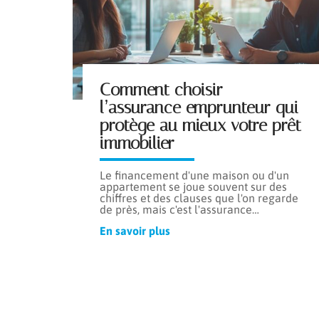
Comment choisir
l’assurance emprunteur qui
protège au mieux votre prêt
immobilier
Le financement d'une maison ou d'un
appartement se joue souvent sur des
chiffres et des clauses que l'on regarde
de près, mais c'est l'assurance
…
En savoir plus