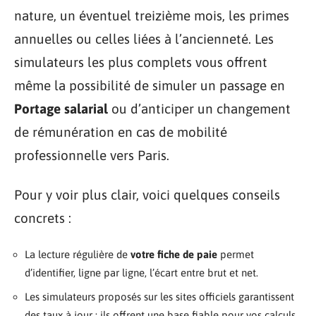
nature, un éventuel treizième mois, les primes
annuelles ou celles liées à l’ancienneté. Les
simulateurs les plus complets vous offrent
même la possibilité de simuler un passage en
Portage salarial
ou d’anticiper un changement
de rémunération en cas de mobilité
professionnelle vers Paris.
Pour y voir plus clair, voici quelques conseils
concrets :
La lecture régulière de
votre fiche de paie
permet
d’identifier, ligne par ligne, l’écart entre brut et net.
Les simulateurs proposés sur les sites officiels garantissent
des taux à jour ; ils offrent une base fiable pour vos calculs.