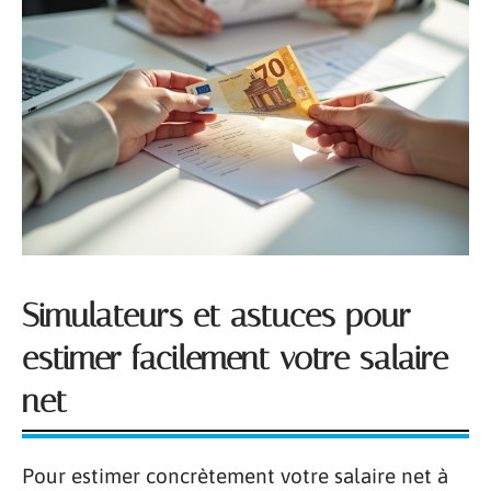
Simulateurs et astuces pour
estimer facilement votre salaire
net
Pour estimer concrètement votre salaire net à