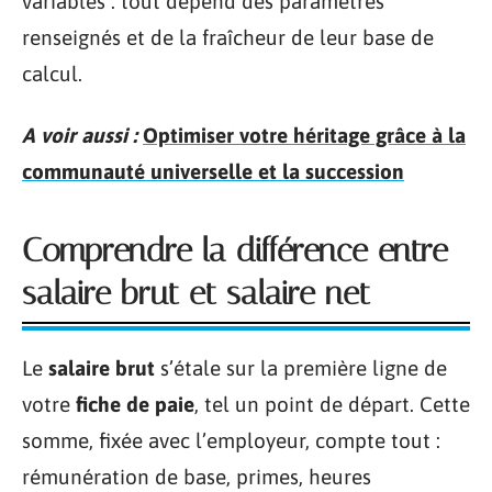
variables : tout dépend des paramètres
renseignés et de la fraîcheur de leur base de
calcul.
A voir aussi :
Optimiser votre héritage grâce à la
communauté universelle et la succession
Comprendre la différence entre
salaire brut et salaire net
Le
salaire brut
s’étale sur la première ligne de
votre
fiche de paie
, tel un point de départ. Cette
somme, fixée avec l’employeur, compte tout :
rémunération de base, primes, heures