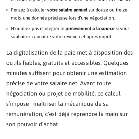
Pensez à calculer
votre salaire annuel
sur douze ou treize
mois, une donnée précieuse lors d’une négociation.
N’oubliez pas d’intégrer le
prélèvement à la source
si vous
souhaitez connaître votre revenu net après impôt.
La digitalisation de la paie met à disposition des
outils fiables, gratuits et accessibles. Quelques
minutes suffisent pour obtenir une estimation
précise de votre salaire net. Avant toute
négociation ou projet de mobilité, ce calcul
s’impose : maîtriser la mécanique de sa
rémunération, c’est déjà reprendre la main sur
son pouvoir d’achat.