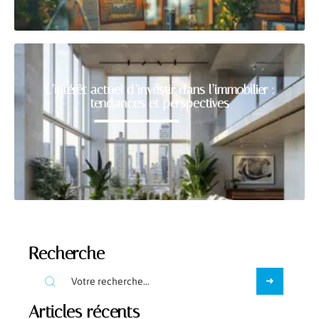
L’intérêt actuel d’investir dans l’immobilier :
tendances et perspectives
Recherche
Articles récents