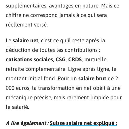
supplémentaires, avantages en nature. Mais ce
chiffre ne correspond jamais à ce qui sera
réellement versé.
Le
salaire net
, c’est ce qu’il reste après la
déduction de toutes les contributions :
cotisations sociales
,
CSG
,
CRDS
, mutuelle,
retraite complémentaire. Ligne après ligne, le
montant initial fond. Pour un
salaire brut
de 2
000 euros, la transformation en net obéit à une
mécanique précise, mais rarement limpide pour
le salarié.
A lire également :
Suisse salaire net expliqué :