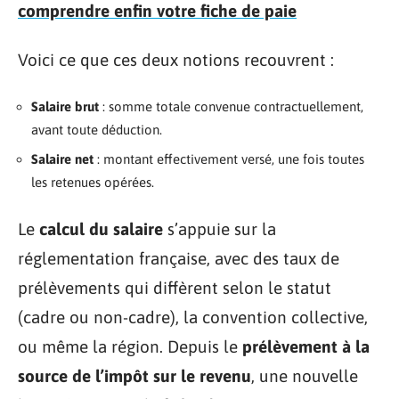
comprendre enfin votre fiche de paie
Voici ce que ces deux notions recouvrent :
Salaire brut
: somme totale convenue contractuellement,
avant toute déduction.
Salaire net
: montant effectivement versé, une fois toutes
les retenues opérées.
Le
calcul du salaire
s’appuie sur la
réglementation française, avec des taux de
prélèvements qui diffèrent selon le statut
(cadre ou non-cadre), la convention collective,
ou même la région. Depuis le
prélèvement à la
source de l’impôt sur le revenu
, une nouvelle