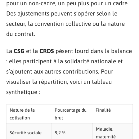
pour un non-cadre, un peu plus pour un cadre.
Des ajustements peuvent s’opérer selon le
secteur, la convention collective ou la nature
du contrat.
La
CSG
et la
CRDS
pèsent lourd dans la balance
: elles participent à la solidarité nationale et
s’ajoutent aux autres contributions. Pour
visualiser la répartition, voici un tableau
synthétique :
Nature de la
Pourcentage du
Finalité
cotisation
brut
Maladie,
Sécurité sociale
9,2 %
maternité