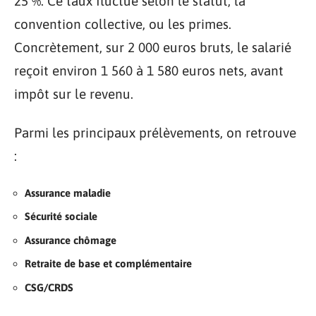
25 %. Ce taux fluctue selon le statut, la
convention collective, ou les primes.
Concrètement, sur 2 000 euros bruts, le salarié
reçoit environ 1 560 à 1 580 euros nets, avant
impôt sur le revenu.
Parmi les principaux prélèvements, on retrouve
:
Assurance maladie
Sécurité sociale
Assurance chômage
Retraite de base et complémentaire
CSG/CRDS