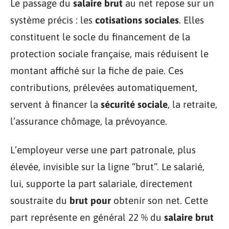
Le passage du
salaire brut
au net repose sur un
système précis : les
cotisations sociales
. Elles
constituent le socle du financement de la
protection sociale française, mais réduisent le
montant affiché sur la fiche de paie. Ces
contributions, prélevées automatiquement,
servent à financer la
sécurité sociale
, la retraite,
l’assurance chômage, la prévoyance.
L’employeur verse une part patronale, plus
élevée, invisible sur la ligne “brut”. Le salarié,
lui, supporte la part salariale, directement
soustraite du
brut pour
obtenir son net. Cette
part représente en général 22 % du
salaire brut