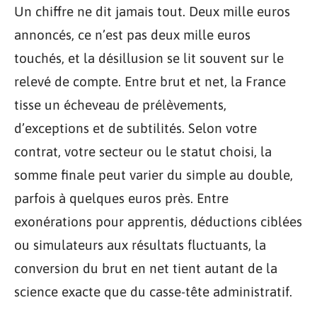
Un chiffre ne dit jamais tout. Deux mille euros
annoncés, ce n’est pas deux mille euros
touchés, et la désillusion se lit souvent sur le
relevé de compte. Entre brut et net, la France
tisse un écheveau de prélèvements,
d’exceptions et de subtilités. Selon votre
contrat, votre secteur ou le statut choisi, la
somme finale peut varier du simple au double,
parfois à quelques euros près. Entre
exonérations pour apprentis, déductions ciblées
ou simulateurs aux résultats fluctuants, la
conversion du brut en net tient autant de la
science exacte que du casse-tête administratif.