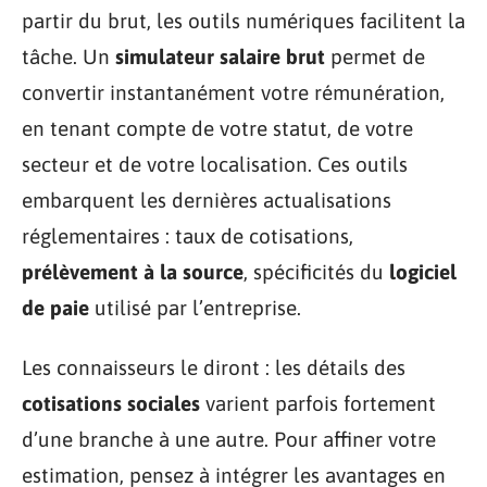
partir du brut, les outils numériques facilitent la
tâche. Un
simulateur salaire brut
permet de
convertir instantanément votre rémunération,
en tenant compte de votre statut, de votre
secteur et de votre localisation. Ces outils
embarquent les dernières actualisations
réglementaires : taux de cotisations,
prélèvement à la source
, spécificités du
logiciel
de paie
utilisé par l’entreprise.
Les connaisseurs le diront : les détails des
cotisations sociales
varient parfois fortement
d’une branche à une autre. Pour affiner votre
estimation, pensez à intégrer les avantages en