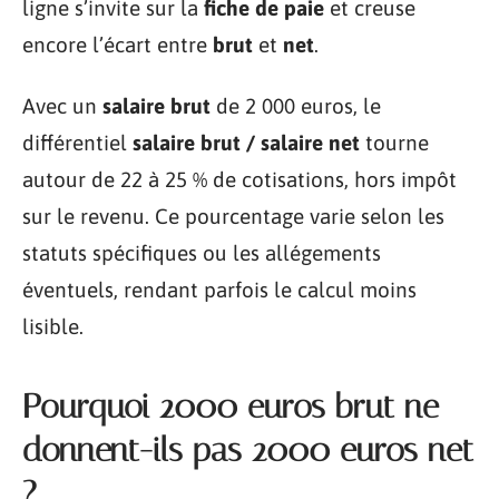
ligne s’invite sur la
fiche de paie
et creuse
encore l’écart entre
brut
et
net
.
Avec un
salaire brut
de 2 000 euros, le
différentiel
salaire brut / salaire net
tourne
autour de 22 à 25 % de cotisations, hors impôt
sur le revenu. Ce pourcentage varie selon les
statuts spécifiques ou les allégements
éventuels, rendant parfois le calcul moins
lisible.
Pourquoi 2000 euros brut ne
donnent-ils pas 2000 euros net
?