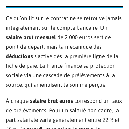
Ce qu’on lit sur le contrat ne se retrouve jamais
intégralement sur le compte bancaire. Un
salaire brut mensuel
de 2 000 euros sert de
point de départ, mais la mécanique des
déductions
s’active dès la première ligne de la
fiche de paie. La France finance sa protection
sociale via une cascade de prélèvements à la
source, qui amenuisent la somme perçue.
À chaque
salaire brut euros
correspond un taux
de prélèvements. Pour un salarié non cadre, la
part salariale varie généralement entre 22 % et