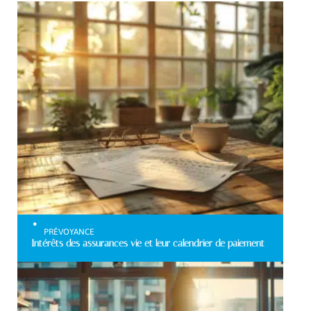
PRÉVOYANCE
Intérêts des assurances vie et leur calendrier de paiement