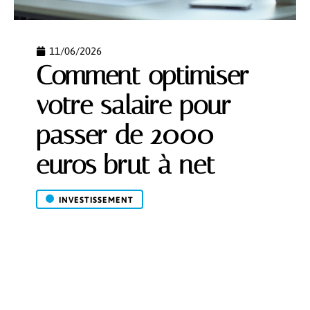
11/06/2026
Comment optimiser
votre salaire pour
passer de 2000
euros brut à net
INVESTISSEMENT