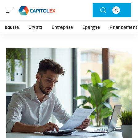
Bourse
Crypto
Entreprise
Épargne
Financement