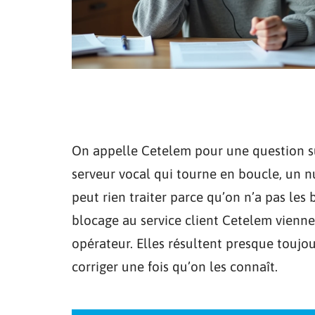
On appelle Cetelem pour une question su
serveur vocal qui tourne en boucle, un n
peut rien traiter parce qu’on n’a pas les
blocage au service client Cetelem vienn
opérateur. Elles résultent presque toujour
corriger une fois qu’on les connaît.