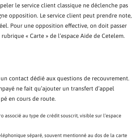
peler le service client classique ne déclenche pas
ne opposition. Le service client peut prendre note,
éel. Pour une opposition effective, on doit passer
 rubrique « Carte » de l’espace Aide de Cetelem.
 un contact dédié aux questions de recouvrement.
payé ne fait qu’ajouter un transfert d’appel
upé en cours de route.
ro associé au type de crédit souscrit, visible sur l’espace
téléphonique séparé, souvent mentionné au dos de la carte