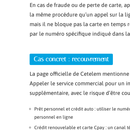
En cas de fraude ou de perte de carte, ap
la même procédure qu’un appel sur la lig
mais il ne bloque pas la carte en temps r
par le numéro spécifique indiqué dans la
Cas concret : recouvrement
La page officielle de Cetelem mentionne
Appeler le service commercial pour un im
supplémentaire, avec le risque d’être co
Prêt personnel et crédit auto : utiliser le numé
personnel en ligne
Crédit renouvelable et carte Cpay : un canal 