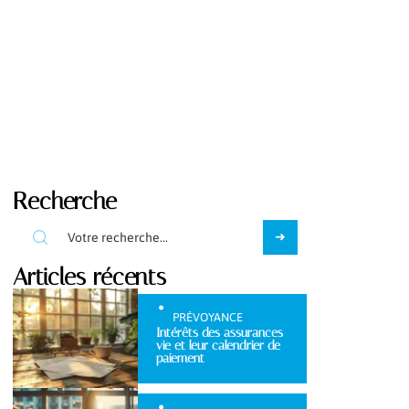
Recherche
Articles récents
PRÉVOYANCE
Intérêts des assurances
vie et leur calendrier de
paiement