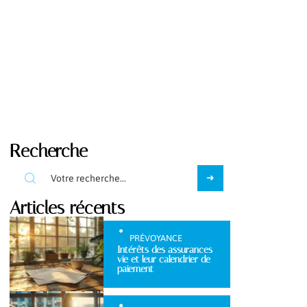
Recherche
Articles récents
PRÉVOYANCE
Intérêts des assurances
vie et leur calendrier de
paiement