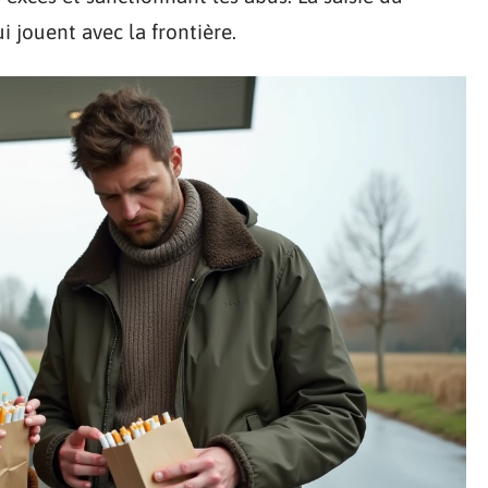
 jouent avec la frontière.