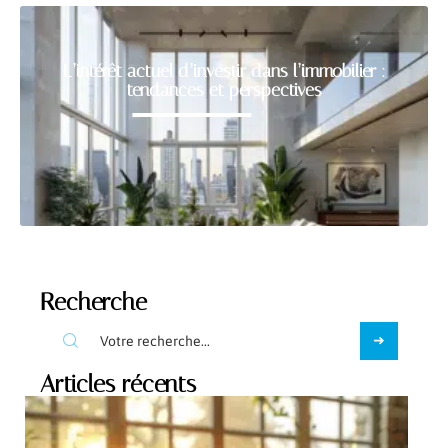
L’intérêt actuel d’investir dans l’immobilier :
tendances et perspectives
Recherche
Articles récents