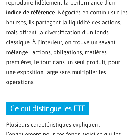
reproduire fidèlement la performance d’un
indice de référence
. Négociés en continu sur les
bourses, ils partagent la liquidité des actions,
mais offrent la diversification d’un fonds
classique. À l’intérieur, on trouve un savant
mélange : actions, obligations, matières
premières, le tout dans un seul produit, pour
une exposition large sans multiplier les
opérations.
Ce qui distingue les ETF
Plusieurs caractéristiques expliquent
l’engouement pour ces fonds. Voici ce qui les