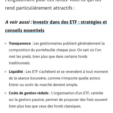
rend particulièrement attractifs :
A voir aussi :
Investir dans des ETF : stratégies et
conseils essentiels
Transparence
: Les gestionnaires publient généralement la
composition du portefeuille chaque jour. On sait où l’on
met les pieds, bien plus que dans certains fonds
traditionnels.
Liquidité
: Les ETF s’achètent et se revendent à tout moment
de la séance boursière, comme n’importe quelle action.
Entrer ou sortir du marché devient simple.
Coûts de gestion réduits
: L’organisation d’un ETF, centrée
sur la gestion passive, permet de proposer des frais souvent
bien plus bas que ceux des fonds classiques.