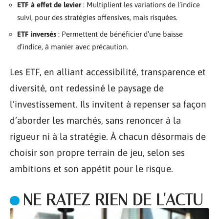
ETF à effet de levier
: Multiplient les variations de l’indice
suivi, pour des stratégies offensives, mais risquées.
ETF inversés
: Permettent de bénéficier d’une baisse
d’indice, à manier avec précaution.
Les ETF, en alliant accessibilité, transparence et
diversité, ont redessiné le paysage de
l’investissement. Ils invitent à repenser sa façon
d’aborder les marchés, sans renoncer à la
rigueur ni à la stratégie. À chacun désormais de
choisir son propre terrain de jeu, selon ses
ambitions et son appétit pour le risque.
NE RATEZ RIEN DE L'ACTU