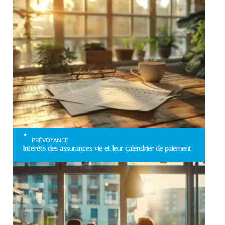
PRÉVOYANCE
Intérêts des assurances vie et leur calendrier de paiement