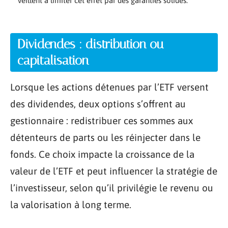
veillent à limiter cet effet par des garanties solides.
Dividendes : distribution ou
capitalisation
Lorsque les actions détenues par l’ETF versent
des dividendes, deux options s’offrent au
gestionnaire : redistribuer ces sommes aux
détenteurs de parts ou les réinjecter dans le
fonds. Ce choix impacte la croissance de la
valeur de l’ETF et peut influencer la stratégie de
l’investisseur, selon qu’il privilégie le revenu ou
la valorisation à long terme.