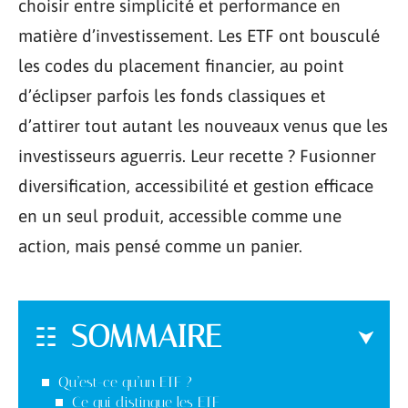
choisir entre simplicité et performance en
matière d’investissement. Les ETF ont bousculé
les codes du placement financier, au point
d’éclipser parfois les fonds classiques et
d’attirer tout autant les nouveaux venus que les
investisseurs aguerris. Leur recette ? Fusionner
diversification, accessibilité et gestion efficace
en un seul produit, accessible comme une
action, mais pensé comme un panier.
SOMMAIRE
Qu’est-ce qu’un ETF ?
Ce qui distingue les ETF