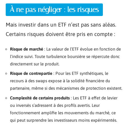
À ne pas négliger : les risques
Mais investir dans un ETF n’est pas sans aléas.
Certains risques doivent être pris en compte :
Risque de marché
: La valeur de l’ETF évolue en fonction de
l’indice suivi. Toute turbulence boursière se répercute donc
directement sur le produit.
Risque de contrepartie
: Pour les ETF synthétiques, le
recours à des swaps expose à la solidité financière du
partenaire, même si des mécanismes de protection existent.
Complexité de certains produits
: Les ETF à effet de levier
ou inversés s’adressent à des profils avertis. Leur
fonctionnement amplifie les mouvements du marché, ce
qui peut surprendre les investisseurs moins expérimentés.