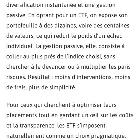
diversification instantanée et une gestion
passive. En optant pour un ETF, on expose son
portefeuille à des dizaines, voire des centaines
de valeurs, ce qui réduit le poids d’un échec
individuel. La gestion passive, elle, consiste à
coller au plus près de l’indice choisi, sans
chercher à le devancer ou à multiplier les paris
risqués. Résultat : moins d’interventions, moins
de frais, plus de simplicité.
Pour ceux qui cherchent à optimiser leurs
placements tout en gardant un œil sur les coûts
et la transparence, les ETF s’imposent
naturellement comme un choix pragmatique,