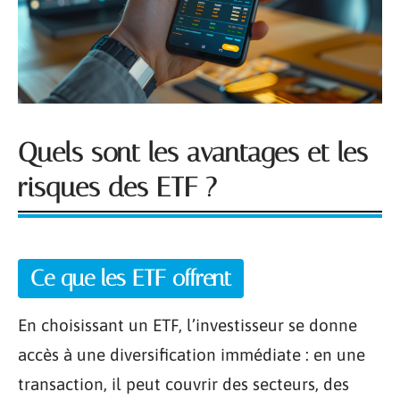
Quels sont les avantages et les
risques des ETF ?
Ce que les ETF offrent
En choisissant un ETF, l’investisseur se donne
accès à une diversification immédiate : en une
transaction, il peut couvrir des secteurs, des