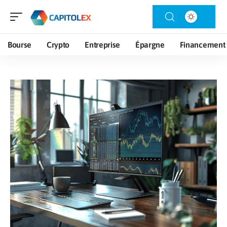
Bourse
Crypto
Entreprise
Épargne
Financement