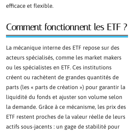
efficace et flexible.
Comment fonctionnent les ETF ?
La mécanique interne des ETF repose sur des
acteurs spécialisés, comme les market makers
ou les spécialistes en ETF. Ces institutions
créent ou rachètent de grandes quantités de
parts (les « parts de création ») pour garantir la
liquidité du fonds et ajuster son volume selon
la demande. Grâce à ce mécanisme, les prix des
ETF restent proches de la valeur réelle de leurs
actifs sous-jacents : un gage de stabilité pour