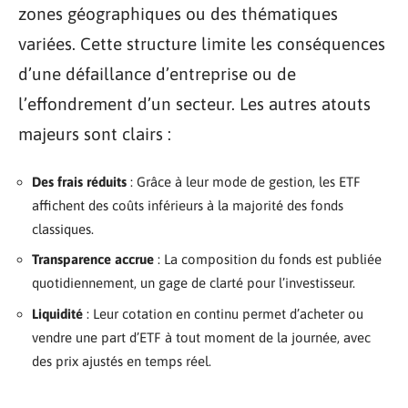
zones géographiques ou des thématiques
variées. Cette structure limite les conséquences
d’une défaillance d’entreprise ou de
l’effondrement d’un secteur. Les autres atouts
majeurs sont clairs :
Des frais réduits
: Grâce à leur mode de gestion, les ETF
affichent des coûts inférieurs à la majorité des fonds
classiques.
Transparence accrue
: La composition du fonds est publiée
quotidiennement, un gage de clarté pour l’investisseur.
Liquidité
: Leur cotation en continu permet d’acheter ou
vendre une part d’ETF à tout moment de la journée, avec
des prix ajustés en temps réel.