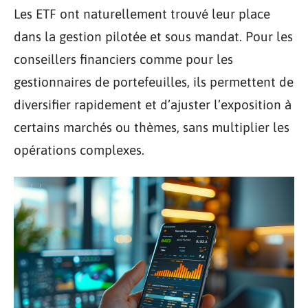
Les ETF ont naturellement trouvé leur place
dans la gestion pilotée et sous mandat. Pour les
conseillers financiers comme pour les
gestionnaires de portefeuilles, ils permettent de
diversifier rapidement et d’ajuster l’exposition à
certains marchés ou thèmes, sans multiplier les
opérations complexes.