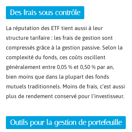
Des frais sous contrôle
La réputation des ETF tient aussi à leur
structure tarifaire : les frais de gestion sont
compressés grâce à la gestion passive. Selon la
complexité du fonds, ces coûts oscillent
généralement entre 0,05 % et 0,50 % par an,
bien moins que dans la plupart des fonds
mutuels traditionnels. Moins de frais, c’est aussi
plus de rendement conservé pour l’investisseur.
Outils pour la gestion de portefeuille