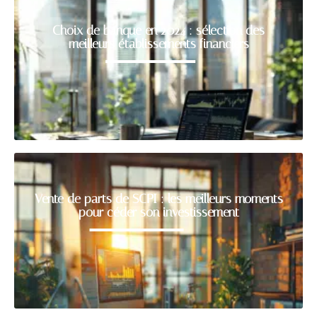
Choix de banque en 2024 : sélection des
meilleurs établissements financiers
Vente de parts de SCPI : les meilleurs moments
pour céder son investissement