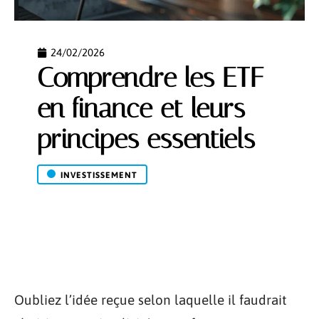
24/02/2026
Comprendre les ETF
en finance et leurs
principes essentiels
INVESTISSEMENT
Oubliez l’idée reçue selon laquelle il faudrait