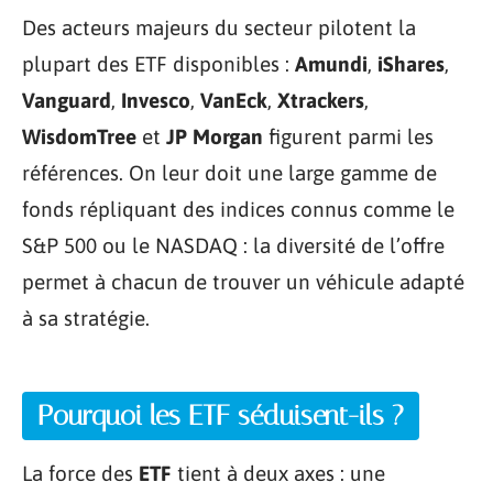
Des acteurs majeurs du secteur pilotent la
plupart des ETF disponibles :
Amundi
,
iShares
,
Vanguard
,
Invesco
,
VanEck
,
Xtrackers
,
WisdomTree
et
JP Morgan
figurent parmi les
références. On leur doit une large gamme de
fonds répliquant des indices connus comme le
S&P 500 ou le NASDAQ : la diversité de l’offre
permet à chacun de trouver un véhicule adapté
à sa stratégie.
Pourquoi les ETF séduisent-ils ?
La force des
ETF
tient à deux axes : une