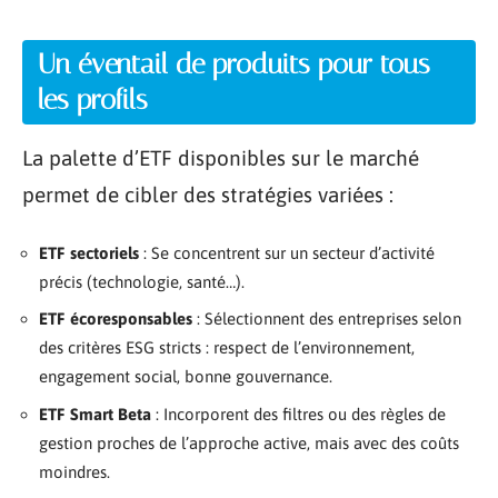
Un éventail de produits pour tous
les profils
La palette d’ETF disponibles sur le marché
permet de cibler des stratégies variées :
ETF sectoriels
: Se concentrent sur un secteur d’activité
précis (technologie, santé…).
ETF écoresponsables
: Sélectionnent des entreprises selon
des critères ESG stricts : respect de l’environnement,
engagement social, bonne gouvernance.
ETF Smart Beta
: Incorporent des filtres ou des règles de
gestion proches de l’approche active, mais avec des coûts
moindres.