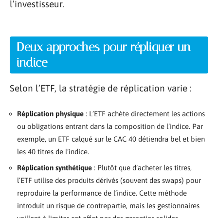
l’investisseur.
Deux approches pour répliquer un
indice
Selon l’ETF, la stratégie de réplication varie :
Réplication physique
: L’ETF achète directement les actions
ou obligations entrant dans la composition de l’indice. Par
exemple, un ETF calqué sur le CAC 40 détiendra bel et bien
les 40 titres de l’indice.
Réplication synthétique
: Plutôt que d’acheter les titres,
l’ETF utilise des produits dérivés (souvent des swaps) pour
reproduire la performance de l’indice. Cette méthode
introduit un risque de contrepartie, mais les gestionnaires