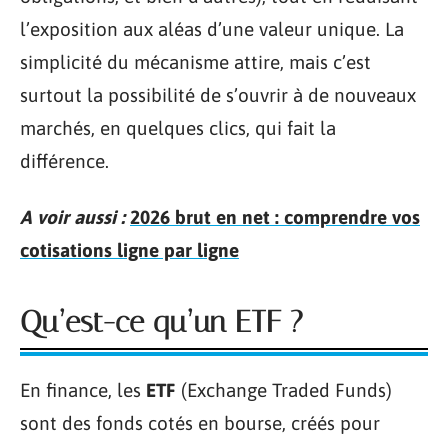
l’exposition aux aléas d’une valeur unique. La
simplicité du mécanisme attire, mais c’est
surtout la possibilité de s’ouvrir à de nouveaux
marchés, en quelques clics, qui fait la
différence.
A voir aussi :
2026 brut en net : comprendre vos
cotisations ligne par ligne
Qu’est-ce qu’un ETF ?
En finance, les
ETF
(Exchange Traded Funds)
sont des fonds cotés en bourse, créés pour