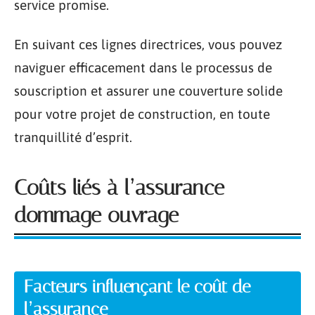
service promise.
En suivant ces lignes directrices, vous pouvez
naviguer efficacement dans le processus de
souscription et assurer une couverture solide
pour votre projet de construction, en toute
tranquillité d’esprit.
Coûts liés à l’assurance
dommage ouvrage
Facteurs influençant le coût de
l’assurance