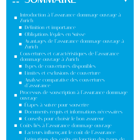
Introduction à l’assurance dommage ouvrage à
Zurich
Définition et importance
Obligations légales en Suisse
Avantages de l’assurance dommage ouvrage à
Zurich
Couvertures et caractéristiques de l’assurance
dommage ouvrage à Zurich
Types de couvertures disponibles
Limites et exclusions de couverture
Analyse comparative des couvertures
d’assurance
Processus de souscription à l’assurance dommage
ouvrage
Étapes à suivre pour souscrire
Documents requis et informations nécessaires
Conseils pour choisir le bon assureur
Coûts liés à l’assurance dommage ouvrage
Facteurs influençant le coût de l’assurance
Estimations des coûts en fonction des types de