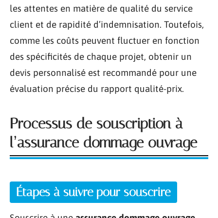
les attentes en matière de qualité du service
client et de rapidité d’indemnisation. Toutefois,
comme les coûts peuvent fluctuer en fonction
des spécificités de chaque projet, obtenir un
devis personnalisé est recommandé pour une
évaluation précise du rapport qualité-prix.
Processus de souscription à
l’assurance dommage ouvrage
Étapes à suivre pour souscrire
Souscrire à une
assurance dommage ouvrage