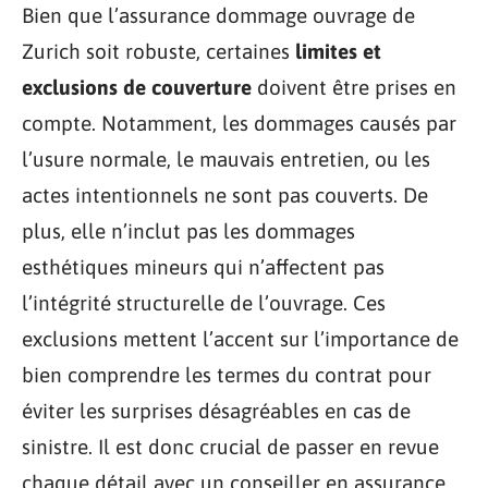
Bien que l’assurance dommage ouvrage de
Zurich soit robuste, certaines
limites et
exclusions de couverture
doivent être prises en
compte. Notamment, les dommages causés par
l’usure normale, le mauvais entretien, ou les
actes intentionnels ne sont pas couverts. De
plus, elle n’inclut pas les dommages
esthétiques mineurs qui n’affectent pas
l’intégrité structurelle de l’ouvrage. Ces
exclusions mettent l’accent sur l’importance de
bien comprendre les termes du contrat pour
éviter les surprises désagréables en cas de
sinistre. Il est donc crucial de passer en revue
chaque détail avec un conseiller en assurance