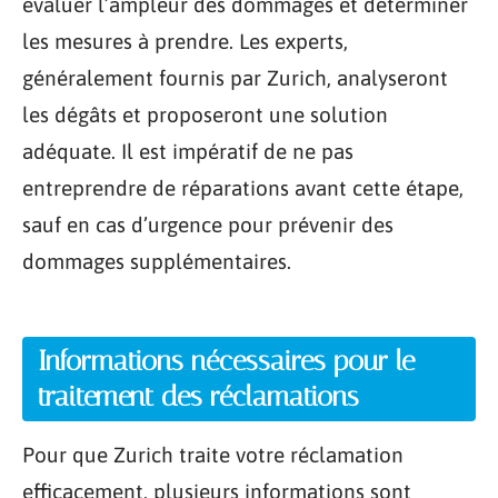
évaluer l’ampleur des dommages et déterminer
les mesures à prendre. Les experts,
généralement fournis par Zurich, analyseront
les dégâts et proposeront une solution
adéquate. Il est impératif de ne pas
entreprendre de réparations avant cette étape,
sauf en cas d’urgence pour prévenir des
dommages supplémentaires.
Informations nécessaires pour le
traitement des réclamations
Pour que Zurich traite votre réclamation
efficacement, plusieurs informations sont