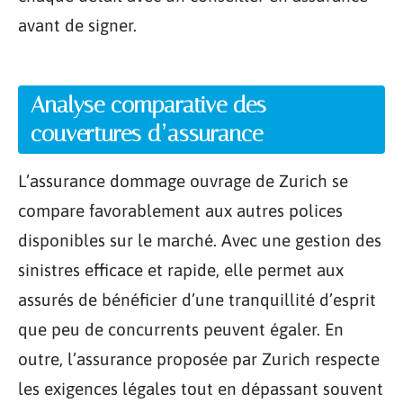
avant de signer.
Analyse comparative des
couvertures d’assurance
L’assurance dommage ouvrage de Zurich se
compare favorablement aux autres polices
disponibles sur le marché. Avec une gestion des
sinistres efficace et rapide, elle permet aux
assurés de bénéficier d’une tranquillité d’esprit
que peu de concurrents peuvent égaler. En
outre, l’assurance proposée par Zurich respecte
les exigences légales tout en dépassant souvent