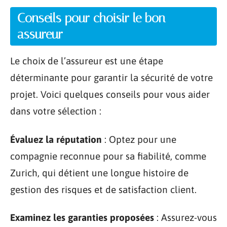
Conseils pour choisir le bon
assureur
Le choix de l’assureur est une étape
déterminante pour garantir la sécurité de votre
projet. Voici quelques conseils pour vous aider
dans votre sélection :
Évaluez la réputation
: Optez pour une
compagnie reconnue pour sa fiabilité, comme
Zurich, qui détient une longue histoire de
gestion des risques et de satisfaction client.
Examinez les garanties proposées
: Assurez-vous