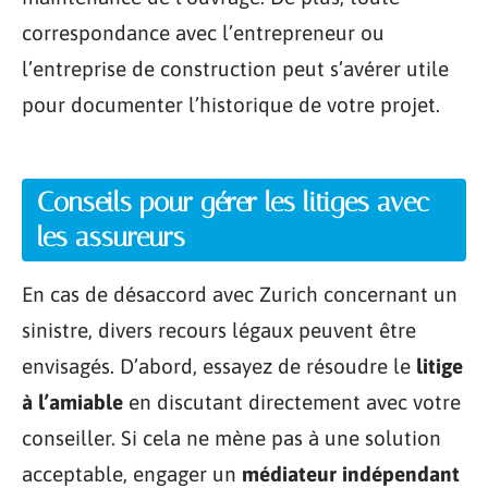
correspondance avec l’entrepreneur ou
l’entreprise de construction peut s’avérer utile
pour documenter l’historique de votre projet.
Conseils pour gérer les litiges avec
les assureurs
En cas de désaccord avec Zurich concernant un
sinistre, divers recours légaux peuvent être
envisagés. D’abord, essayez de résoudre le
litige
à l’amiable
en discutant directement avec votre
conseiller. Si cela ne mène pas à une solution
acceptable, engager un
médiateur indépendant