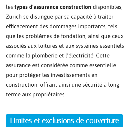
les
types d’assurance construction
disponibles,
Zurich se distingue par sa capacité à traiter
efficacement des dommages importants, tels
que les problèmes de fondation, ainsi que ceux
associés aux toitures et aux systèmes essentiels
comme la plomberie et l’électricité. Cette
assurance est considérée comme essentielle
pour protéger les investissements en
construction, offrant ainsi une sécurité à long
terme aux propriétaires.
Limites et exclusions de couverture