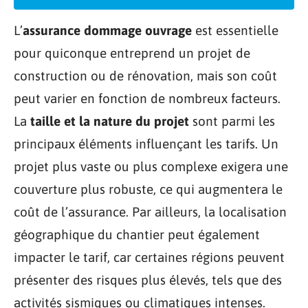
L’
assurance dommage ouvrage
est essentielle
pour quiconque entreprend un projet de
construction ou de rénovation, mais son coût
peut varier en fonction de nombreux facteurs.
La
taille et la nature du projet
sont parmi les
principaux éléments influençant les tarifs. Un
projet plus vaste ou plus complexe exigera une
couverture plus robuste, ce qui augmentera le
coût de l’assurance. Par ailleurs, la localisation
géographique du chantier peut également
impacter le tarif, car certaines régions peuvent
présenter des risques plus élevés, tels que des
activités sismiques ou climatiques intenses.