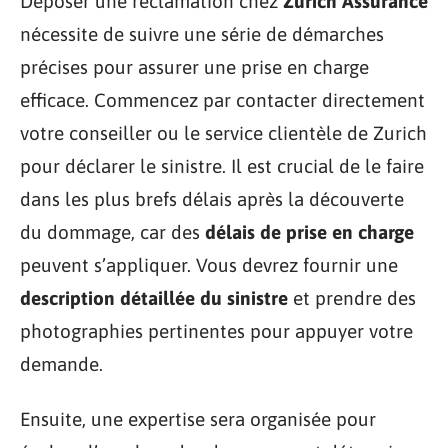
Déposer une réclamation chez
Zurich Assurance
nécessite de suivre une série de démarches
précises pour assurer une prise en charge
efficace. Commencez par contacter directement
votre conseiller ou le service clientèle de Zurich
pour déclarer le sinistre. Il est crucial de le faire
dans les plus brefs délais après la découverte
du dommage, car des
délais de prise en charge
peuvent s’appliquer. Vous devrez fournir une
description détaillée du sinistre
et prendre des
photographies pertinentes pour appuyer votre
demande.
Ensuite, une expertise sera organisée pour