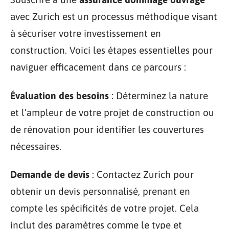
avec Zurich est un processus méthodique visant
à sécuriser votre investissement en
construction. Voici les étapes essentielles pour
naviguer efficacement dans ce parcours :
Évaluation des besoins
: Déterminez la nature
et l’ampleur de votre projet de construction ou
de rénovation pour identifier les couvertures
nécessaires.
Demande de devis
: Contactez Zurich pour
obtenir un devis personnalisé, prenant en
compte les spécificités de votre projet. Cela
inclut des paramètres comme le type et