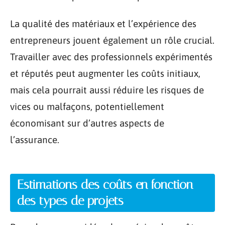
La qualité des matériaux et l’expérience des
entrepreneurs jouent également un rôle crucial.
Travailler avec des professionnels expérimentés
et réputés peut augmenter les coûts initiaux,
mais cela pourrait aussi réduire les risques de
vices ou malfaçons, potentiellement
économisant sur d’autres aspects de
l’assurance.
Estimations des coûts en fonction
des types de projets