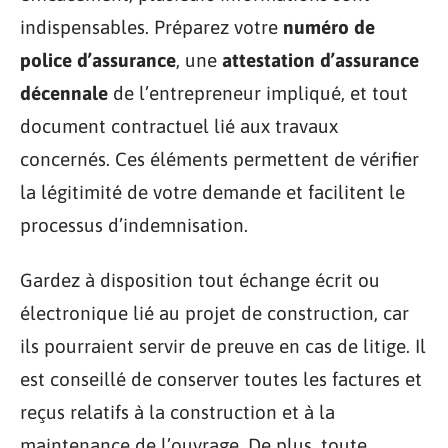
indispensables. Préparez votre
numéro de
police d’assurance
, une
attestation d’assurance
décennale
de l’entrepreneur impliqué, et tout
document contractuel lié aux travaux
concernés. Ces éléments permettent de vérifier
la légitimité de votre demande et facilitent le
processus d’indemnisation.
Gardez à disposition tout échange écrit ou
électronique lié au projet de construction, car
ils pourraient servir de preuve en cas de litige. Il
est conseillé de conserver toutes les factures et
reçus relatifs à la construction et à la
maintenance de l’ouvrage. De plus, toute