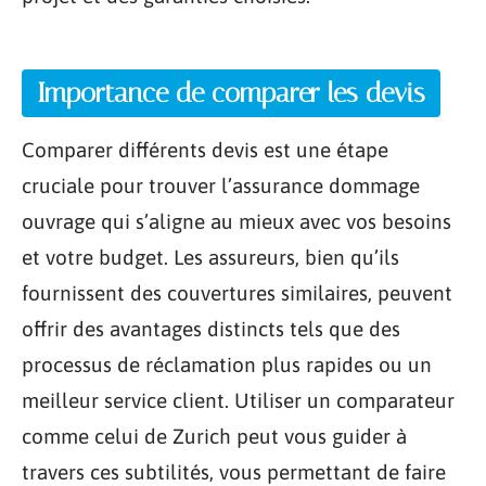
Importance de comparer les devis
Comparer différents devis est une étape
cruciale pour trouver l’assurance dommage
ouvrage qui s’aligne au mieux avec vos besoins
et votre budget. Les assureurs, bien qu’ils
fournissent des couvertures similaires, peuvent
offrir des avantages distincts tels que des
processus de réclamation plus rapides ou un
meilleur service client. Utiliser un comparateur
comme celui de Zurich peut vous guider à
travers ces subtilités, vous permettant de faire