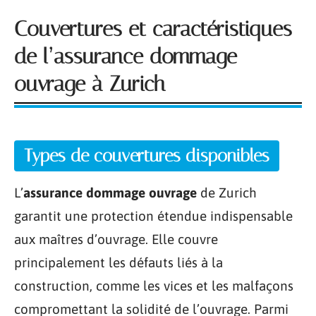
Couvertures et caractéristiques
de l’assurance dommage
ouvrage à Zurich
Types de couvertures disponibles
L’
assurance dommage ouvrage
de Zurich
garantit une protection étendue indispensable
aux maîtres d’ouvrage. Elle couvre
principalement les défauts liés à la
construction, comme les vices et les malfaçons
compromettant la solidité de l’ouvrage. Parmi