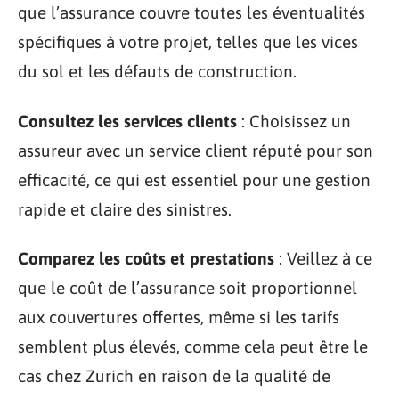
que l’assurance couvre toutes les éventualités
spécifiques à votre projet, telles que les vices
du sol et les défauts de construction.
Consultez les services clients
: Choisissez un
assureur avec un service client réputé pour son
efficacité, ce qui est essentiel pour une gestion
rapide et claire des sinistres.
Comparez les coûts et prestations
: Veillez à ce
que le coût de l’assurance soit proportionnel
aux couvertures offertes, même si les tarifs
semblent plus élevés, comme cela peut être le
cas chez Zurich en raison de la qualité de