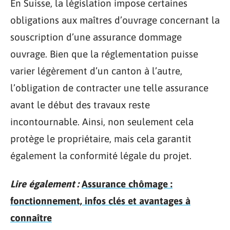
En Suisse, la législation impose certaines
obligations aux maîtres d’ouvrage concernant la
souscription d’une assurance dommage
ouvrage. Bien que la réglementation puisse
varier légèrement d’un canton à l’autre,
l’obligation de contracter une telle assurance
avant le début des travaux reste
incontournable. Ainsi, non seulement cela
protège le propriétaire, mais cela garantit
également la conformité légale du projet.
Lire également :
Assurance chômage :
fonctionnement, infos clés et avantages à
connaître