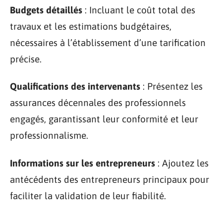
Budgets détaillés
: Incluant le coût total des
travaux et les estimations budgétaires,
nécessaires à l’établissement d’une tarification
précise.
Qualifications des intervenants
: Présentez les
assurances décennales des professionnels
engagés, garantissant leur conformité et leur
professionnalisme.
Informations sur les entrepreneurs
: Ajoutez les
antécédents des entrepreneurs principaux pour
faciliter la validation de leur fiabilité.