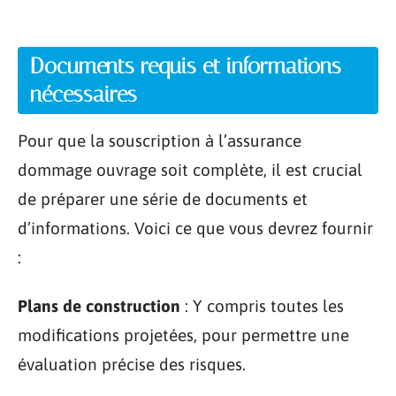
Documents requis et informations
nécessaires
Pour que la souscription à l’assurance
dommage ouvrage soit complète, il est crucial
de préparer une série de documents et
d’informations. Voici ce que vous devrez fournir
:
Plans de construction
: Y compris toutes les
modifications projetées, pour permettre une
évaluation précise des risques.