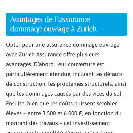
Avantages de l’assurance
dommage ouvrage à Zurich
Opter pour une assurance dommage ouvrage
avec Zurich Assurance offre plusieurs
avantages. D’abord, leur couverture est
particulièrement étendue, incluant les défauts
de construction, les problèmes structurels, ainsi
que les dommages causés par des vices du sol.
Ensuite, bien que les coûts puissent sembler
élevés – entre 3 500 et 6 000 €, en fonction du
montant des travaux – cet investissement
assure une tranquillité d’esprit grâce à une