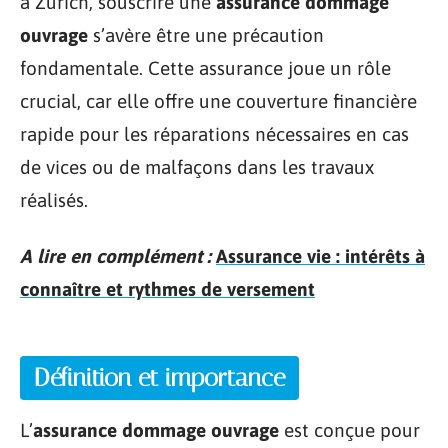
à Zurich, souscrire une
assurance dommage
ouvrage
s’avère être une précaution
fondamentale. Cette assurance joue un rôle
crucial, car elle offre une couverture financière
rapide pour les réparations nécessaires en cas
de vices ou de malfaçons dans les travaux
réalisés.
A lire en complément :
Assurance vie : intérêts à
connaître et rythmes de versement
Définition et importance
L’
assurance dommage ouvrage
est conçue pour