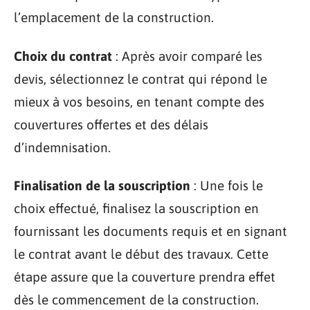
l’emplacement de la construction.
Choix du contrat
: Après avoir comparé les
devis, sélectionnez le contrat qui répond le
mieux à vos besoins, en tenant compte des
couvertures offertes et des délais
d’indemnisation.
Finalisation de la souscription
: Une fois le
choix effectué, finalisez la souscription en
fournissant les documents requis et en signant
le contrat avant le début des travaux. Cette
étape assure que la couverture prendra effet
dès le commencement de la construction.