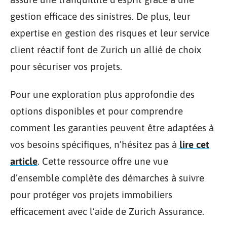
gestion efficace des sinistres. De plus, leur
expertise en gestion des risques et leur service
client réactif font de Zurich un allié de choix
pour sécuriser vos projets.
Pour une exploration plus approfondie des
options disponibles et pour comprendre
comment les garanties peuvent être adaptées à
vos besoins spécifiques, n’hésitez pas à
lire cet
article
. Cette ressource offre une vue
d’ensemble complète des démarches à suivre
pour protéger vos projets immobiliers
efficacement avec l’aide de Zurich Assurance.