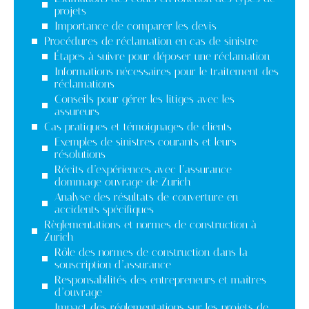
projets
Importance de comparer les devis
Procédures de réclamation en cas de sinistre
Étapes à suivre pour déposer une réclamation
Informations nécessaires pour le traitement des
réclamations
Conseils pour gérer les litiges avec les
assureurs
Cas pratiques et témoignages de clients
Exemples de sinistres courants et leurs
résolutions
Récits d’expériences avec l’assurance
dommage ouvrage de Zurich
Analyse des résultats de couverture en
accidents spécifiques
Règlementations et normes de construction à
Zurich
Rôle des normes de construction dans la
souscription d’assurance
Responsabilités des entrepreneurs et maîtres
d’ouvrage
Impact des réglementations sur les projets de