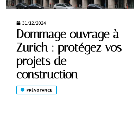
31/12/2024
Dommage ouvrage à
Zurich : protégez vos
projets de
construction
PRÉVOYANCE