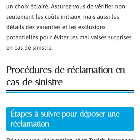
un choix éclairé. Assurez-vous de vérifier non
seulement les coûts initiaux, mais aussi les
détails des garanties et les exclusions
potentielles pour éviter les mauvaises surprises
en cas de sinistre.
Procédures de réclamation en
cas de sinistre
Étapes à suivre pour déposer une
réclamation