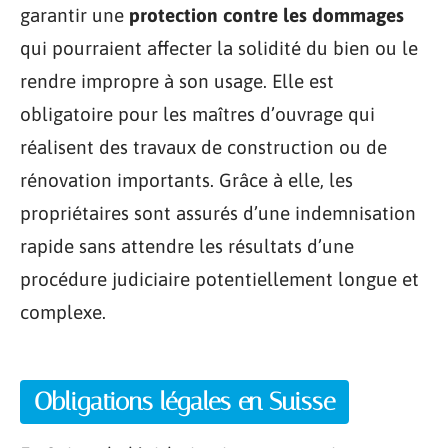
garantir une
protection contre les dommages
qui pourraient affecter la solidité du bien ou le
rendre impropre à son usage. Elle est
obligatoire pour les maîtres d’ouvrage qui
réalisent des travaux de construction ou de
rénovation importants. Grâce à elle, les
propriétaires sont assurés d’une indemnisation
rapide sans attendre les résultats d’une
procédure judiciaire potentiellement longue et
complexe.
Obligations légales en Suisse