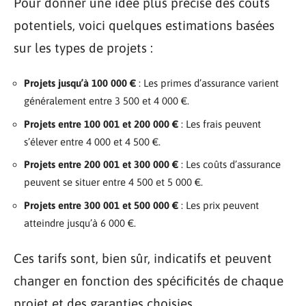
Pour donner une idée plus précise des coûts
potentiels, voici quelques estimations basées
sur les types de projets :
Projets jusqu’à 100 000 €
: Les primes d’assurance varient
généralement entre 3 500 et 4 000 €.
Projets entre 100 001 et 200 000 €
: Les frais peuvent
s’élever entre 4 000 et 4 500 €.
Projets entre 200 001 et 300 000 €
: Les coûts d’assurance
peuvent se situer entre 4 500 et 5 000 €.
Projets entre 300 001 et 500 000 €
: Les prix peuvent
atteindre jusqu’à 6 000 €.
Ces tarifs sont, bien sûr, indicatifs et peuvent
changer en fonction des spécificités de chaque
projet et des garanties choisies.